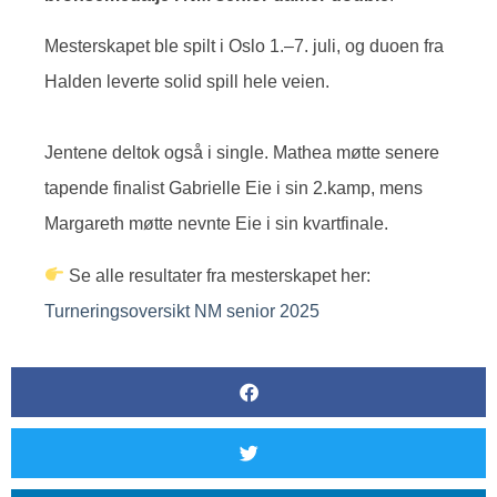
Mesterskapet ble spilt i Oslo 1.–7. juli, og duoen fra
Halden leverte solid spill hele veien.
Jentene deltok også i single. Mathea møtte senere
tapende finalist Gabrielle Eie i sin 2.kamp, mens
Margareth møtte nevnte Eie i sin kvartfinale.
Se alle resultater fra mesterskapet her:
Turneringsoversikt NM senior 2025