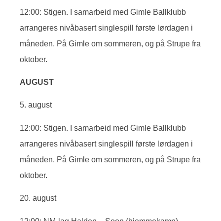
12:00: Stigen. I samarbeid med Gimle Ballklubb
arrangeres nivåbasert singlespill første lørdagen i
måneden. På Gimle om sommeren, og på Strupe fra
oktober.
AUGUST
5. august
12:00: Stigen. I samarbeid med Gimle Ballklubb
arrangeres nivåbasert singlespill første lørdagen i
måneden. På Gimle om sommeren, og på Strupe fra
oktober.
20. august