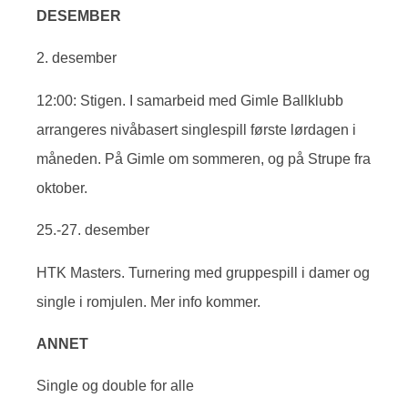
DESEMBER
2. desember
12:00: Stigen. I samarbeid med Gimle Ballklubb
arrangeres nivåbasert singlespill første lørdagen i
måneden. På Gimle om sommeren, og på Strupe fra
oktober.
25.-27. desember
HTK Masters. Turnering med gruppespill i damer og
single i romjulen. Mer info kommer.
ANNET
Single og double for alle