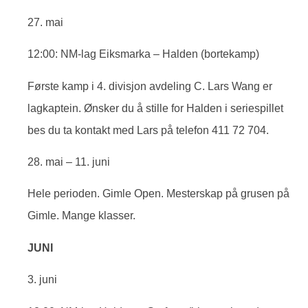
27. mai
12:00: NM-lag Eiksmarka – Halden (bortekamp)
Første kamp i 4. divisjon avdeling C. Lars Wang er
lagkaptein. Ønsker du å stille for Halden i seriespillet
bes du ta kontakt med Lars på telefon 411 72 704.
28. mai – 11. juni
Hele perioden. Gimle Open. Mesterskap på grusen på
Gimle. Mange klasser.
JUNI
3. juni