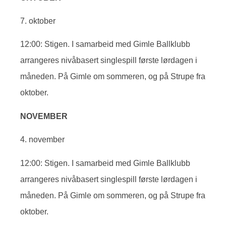
7. oktober
12:00: Stigen. I samarbeid med Gimle Ballklubb
arrangeres nivåbasert singlespill første lørdagen i
måneden. På Gimle om sommeren, og på Strupe fra
oktober.
NOVEMBER
4. november
12:00: Stigen. I samarbeid med Gimle Ballklubb
arrangeres nivåbasert singlespill første lørdagen i
måneden. På Gimle om sommeren, og på Strupe fra
oktober.