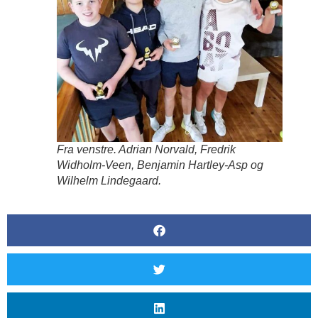
Fra venstre. Adrian Norvald, Fredrik
Widholm-Veen, Benjamin Hartley-Asp og
Wilhelm Lindegaard.