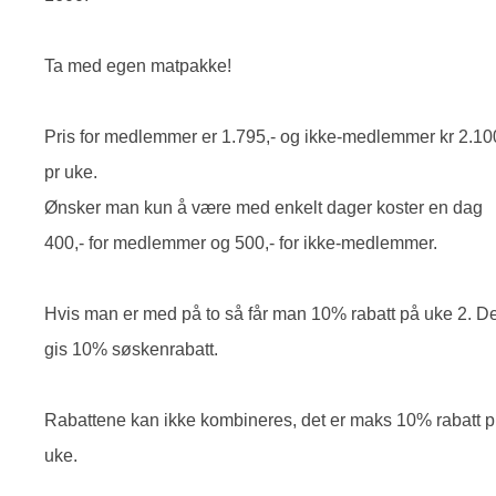
Ta med egen matpakke!
Pris for medlemmer er 1.795,- og ikke-medlemmer kr 2.10
pr uke.
Ønsker man kun å være med enkelt dager koster en dag
400,- for medlemmer og 500,- for ikke-medlemmer.
Hvis man er med på to så får man 10% rabatt på uke 2. De
gis 10% søskenrabatt.
Rabattene kan ikke kombineres, det er maks 10% rabatt p
uke.