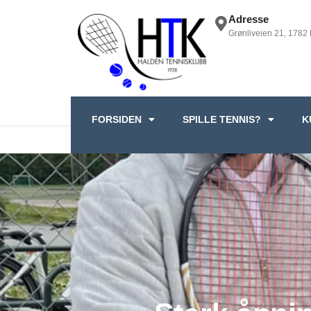
Adresse
Grønliveien 21, 1782
FORSIDEN
SPILLE TENNIS?
K