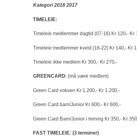
Kategori 2018 2017
TIMELEIE:
Timeleie medlemmer dagtid (07‐16) Kr 120,‐ Kr 
Timeleie medlemmer kveld (16‐22) Kr 140,‐ Kr 1
Timeleie ikke medlem Kr 300,‐ Kr 270,‐
GREENCARD
: (må være medlem)
Green Card voksen Kr 1.200,‐ Kr 1.200,‐
Green Card barn/Junior Kr 600,‐ Kr 600,‐
Green Card Barn/Junior i trening Kr 350,‐ Kr 350
FAST TIMELEIE: (3 terminer)