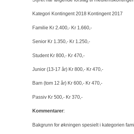
Kategori Kontingent 2018 Kontingent 2017
Familie Kr 2.400,‐ Kr 1.660,‐
Senior Kr 1.350,‐ Kr 1.250,‐
Student Kr 800,‐ Kr 470,‐
Junior (13‐17 år) Kr 800,‐ Kr 470,‐
Barn (tom 12 år) Kr 600,‐ Kr 470,‐
Passiv Kr 500,‐ Kr 370,‐
Kommentarer
:
Bakgrunn for økningen spesielt i kategorien fami