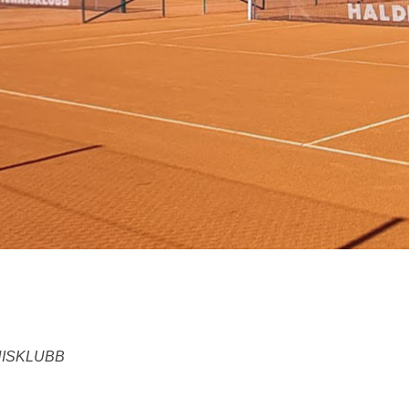
NISKLUBB