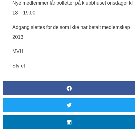
Nye medlemmer får polletter på klubbhuset onsdager kl
18 – 19.00.
Adgang slettes for de som ikke har betalt medlemskap
2013.
MVH
Styret