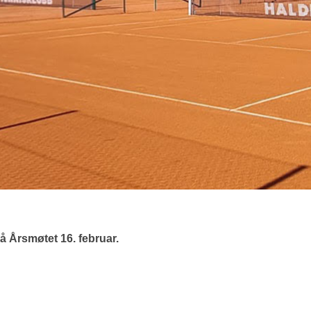
på Årsmøtet 16. februar.